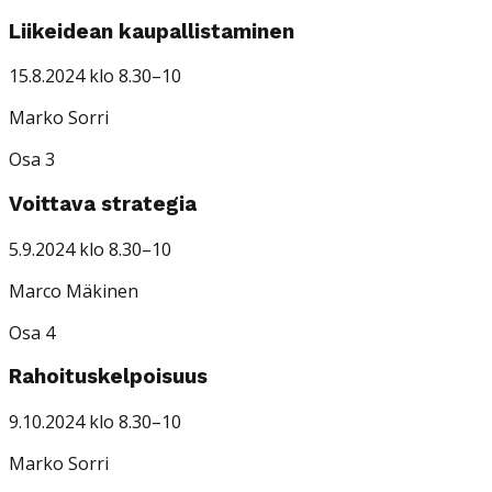
Liikeidean kaupallistaminen
15.8.2024 klo 8.30–10
Marko Sorri
Osa 3
Voittava strategia
5.9.2024 klo 8.30–10
Marco Mäkinen
Osa 4
Rahoituskelpoisuus
9.10.2024 klo 8.30–10
Marko Sorri