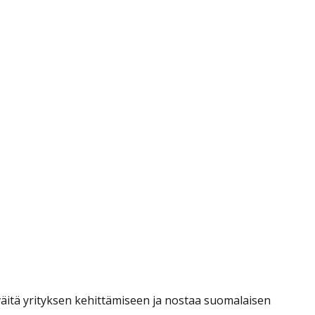
eväitä yrityksen kehittämiseen ja nostaa suomalaisen